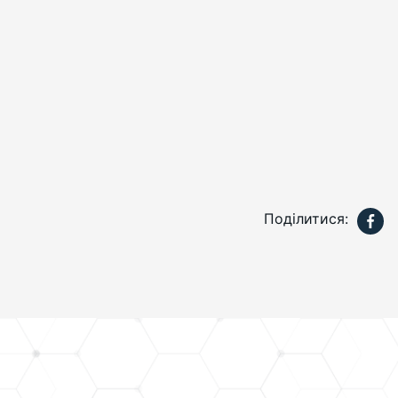
Поділитися: