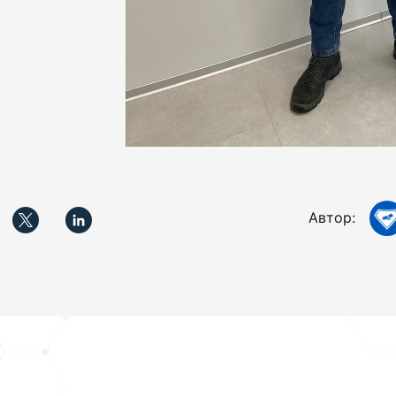
Автор: