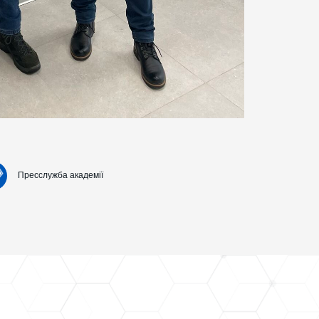
Пресслужба академії