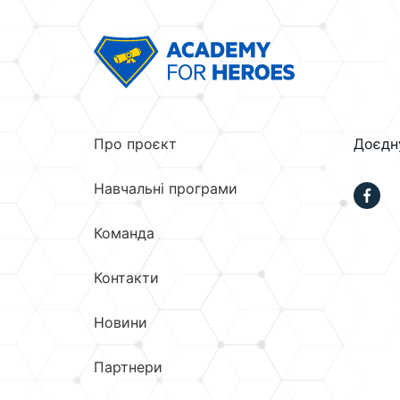
Про проєкт
Доєдн
Навчальні програми
Команда
Контакти
Новини
Партнери