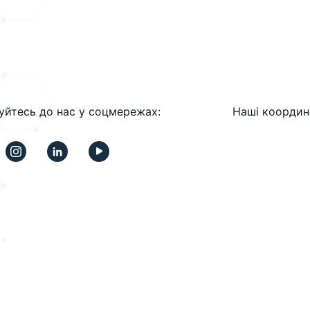
уйтесь до нас у соцмережах:
Наші координ