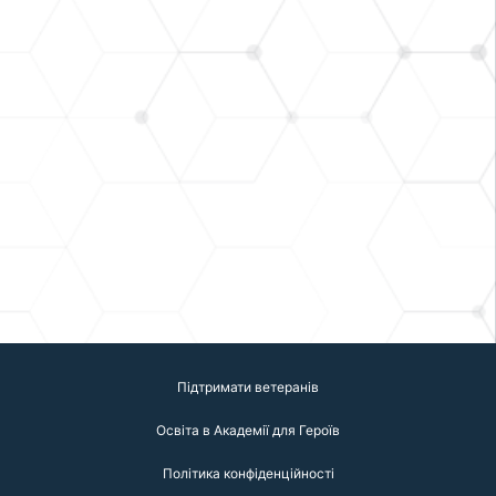
Підтримати ветеранів
Освіта в Академії для Героїв
Політика конфіденційності