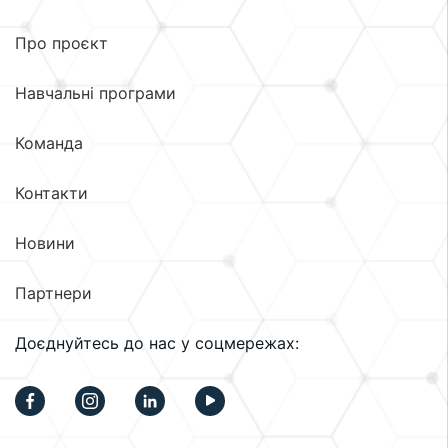
Про проєкт
Навчальні програми
Команда
Контакти
Новини
Партнери
Доєднуйтесь до нас у соцмережах: